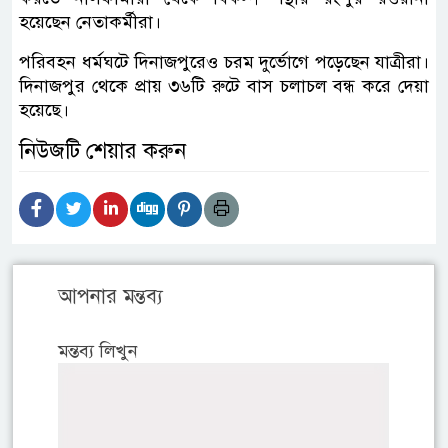
হয়েছেন নেতাকর্মীরা।
পরিবহন ধর্মঘটে দিনাজপুরেও চরম দুর্ভোগে পড়েছেন যাত্রীরা।
দিনাজপুর থেকে প্রায় ৩৬টি রুটে বাস চলাচল বন্ধ করে দেয়া
হয়েছে।
নিউজটি শেয়ার করুন
আপনার মন্তব্য
মন্তব্য লিখুন