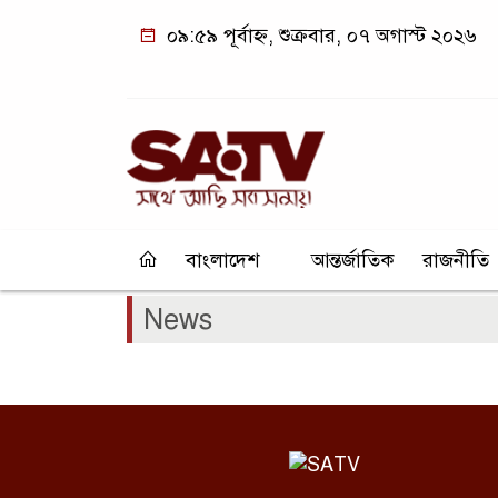
০৯:৫৯ পূর্বাহ্ন, শুক্রবার, ০৭ অগাস্ট ২০২৬
বাংলাদেশ
আন্তর্জাতিক
রাজনীতি
News