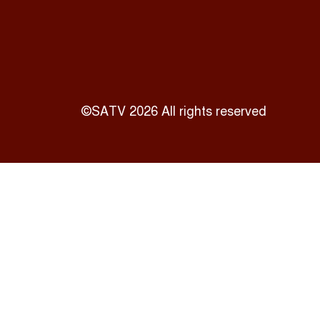
©SATV 2026 All rights reserved