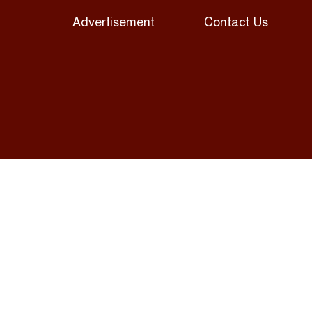
Advertisement
Contact Us