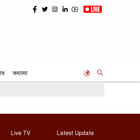
ার
অন্যান্য
Live TV
Latest Update