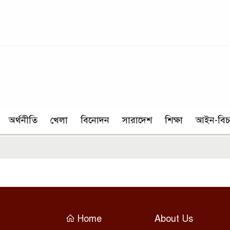
অর্থনীতি
খেলা
বিনোদন
সারাদেশ
শিক্ষা
আইন-বিচ
Home
About Us