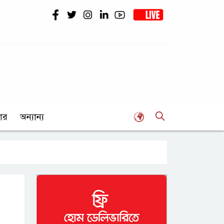
ার
অন্যান্য