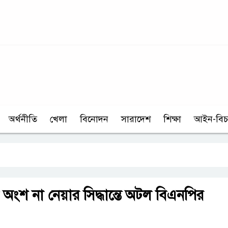
অর্থনীতি
খেলা
বিনোদন
সারাদেশ
শিক্ষা
আইন-বিচ
নে অংশ না নেয়ার সিদ্ধান্তে অটল বিএনপির