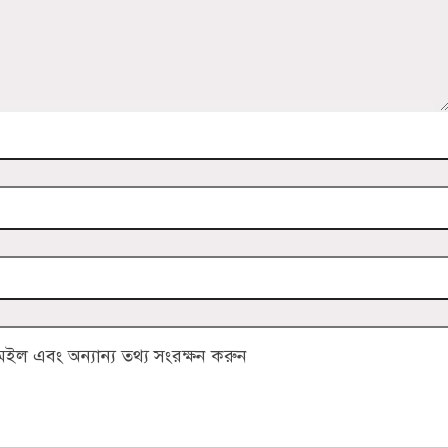
ল এবং অন্যান্য তথ্য সংরক্ষন করুন