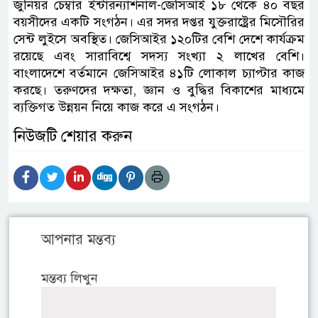
জুনিয়র চেম্বার ইন্টারন্যাশনাল-জেসিআই ১৮ থেকে ৪০ বছর
বয়সীদের একটি সংগঠন। এর সদর দপ্তর যুক্তরাষ্ট্রের মিসৌরির
সেন্ট লুইসে অবস্থিত। জেসিআইর ১২০টির বেশি দেশে কার্যক্রম
রয়েছে এবং সারাবিশ্বে সদস্য সংখ্যা ২ লাখের বেশি।
বাংলাদেশে বর্তমানে জেসিআইর ৪১টি লোকাল চ্যাপ্টার কাজ
করছে। তরুণদের দক্ষতা, জ্ঞান ও বুদ্ধির বিকাশের মাধ্যমে
ব্যক্তিগত উন্নয়ন নিয়ে কাজ করে এ সংগঠন।
নিউজটি শেয়ার করুন
আপনার মন্তব্য
মন্তব্য লিখুন