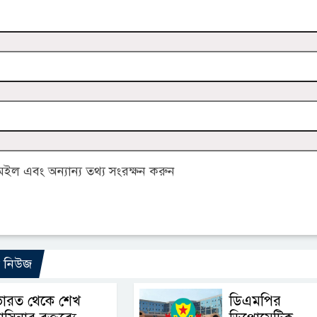
ল এবং অন্যান্য তথ্য সংরক্ষন করুন
ো নিউজ
ভারত থেকে শেখ
ডিএমপির