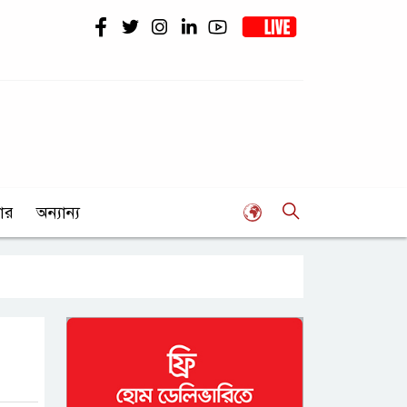
ার
অন্যান্য