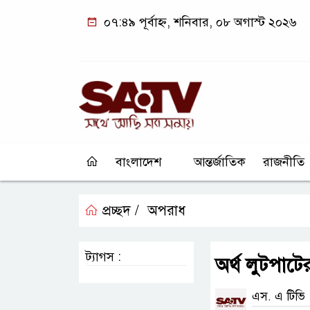
০৭:৪৯ পূর্বাহ্ন, শনিবার, ০৮ অগাস্ট ২০২৬
বাংলাদেশ
আন্তর্জাতিক
রাজনীতি
প্রচ্ছদ /
অপরাধ
ট্যাগস :
অর্থ লুটপা
এস. এ টিভি