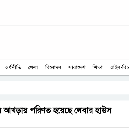
অর্থনীতি
খেলা
বিনোদন
সারাদেশ
শিক্ষা
আইন-বিচ
টের আখড়ায় পরিণত হয়েছে লেবার হাউস