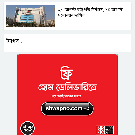
২০ আগস্ট রাষ্ট্রপতি নির্বাচন, ১৩ আগস্ট
মনোনয়ন দাখিল
ট্যাগস :