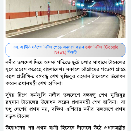
এস. এ টিভি সর্বশেষ নিউজ পেতে অনুসরণ করুন
গুগল নিউজ (Google
News)
ফিডটি
নদীর তলদেশ দিয়ে অদম্য গতিতে ছুটে চলার মাধ্যমে টানেলের
যুগে প্রবেশ করেছে বাংলাদেশ। সকালে চট্টগ্রামের পতেঙ্গা প্রান্তে
বহুল প্রতীক্ষিত বঙ্গবন্ধু শেখ মুজিবুর রহমান টানেলের উদ্বোধন
করেন প্রধানমন্ত্রী শেখ হাসিনা।
সুইচ টিপে কর্নফুলি নদীল তলদেশে বঙ্গবন্ধু শেখ মুজিবুর
রহমান টানেলের উদ্বোধন করেন প্রধানমন্ত্রী শেখ হাসিনা। যা
শুধু দেশেই প্রথম নয়, দক্ষিণ এশিয়ায় নদীর তলদেশে প্রথম
সড়ক টানেল।
উদ্বোধনের পর প্রথম যাত্রী হিসেবে টানেলে উঠে প্রধানমন্ত্রীর