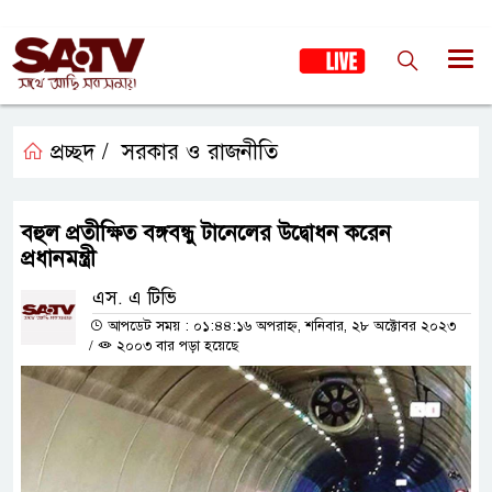
প্রচ্ছদ /
সরকার ও রাজনীতি
বহুল প্রতীক্ষিত বঙ্গবন্ধু টানেলের উদ্বোধন করেন
প্রধানমন্ত্রী
এস. এ টিভি
আপডেট সময় : ০১:৪৪:১৬ অপরাহ্ন, শনিবার, ২৮ অক্টোবর ২০২৩
/
২০০৩ বার পড়া হয়েছে