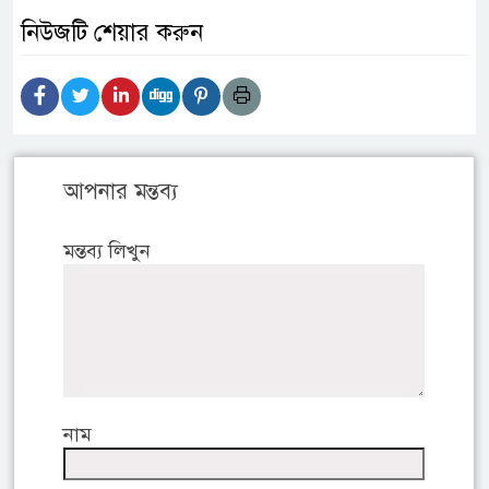
নিউজটি শেয়ার করুন
আপনার মন্তব্য
মন্তব্য লিখুন
নাম