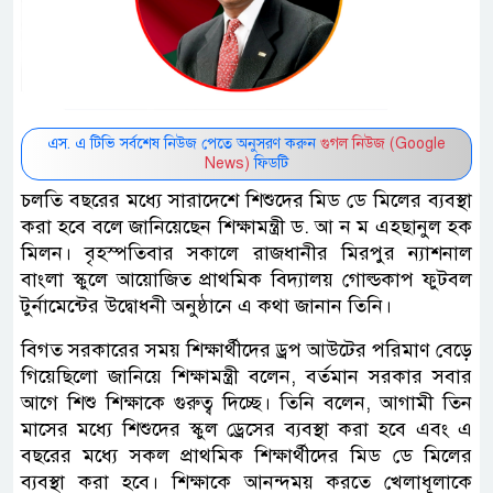
এস. এ টিভি সর্বশেষ নিউজ পেতে অনুসরণ করুন
গুগল নিউজ (Google
News)
ফিডটি
চলতি বছরের মধ্যে সারাদেশে শিশুদের মিড ডে মিলের ব্যবস্থা
করা হবে বলে জানিয়েছেন শিক্ষামন্ত্রী ড. আ ন ম এহছানুল হক
মিলন। বৃহস্পতিবার সকালে রাজধানীর মিরপুর ন্যাশনাল
বাংলা স্কুলে আয়োজিত প্রাথমিক বিদ্যালয় গোল্ডকাপ ফুটবল
টুর্নামেন্টের উদ্বোধনী অনুষ্ঠানে এ কথা জানান তিনি।
বিগত সরকারের সময় শিক্ষার্থীদের ড্রপ আউটের পরিমাণ বেড়ে
গিয়েছিলো জানিয়ে শিক্ষামন্ত্রী বলেন, বর্তমান সরকার সবার
আগে শিশু শিক্ষাকে গুরুত্ব দিচ্ছে। তিনি বলেন, আগামী তিন
মাসের মধ্যে শিশুদের স্কুল ড্রেসের ব্যবস্থা করা হবে এবং এ
বছরের মধ্যে সকল প্রাথমিক শিক্ষার্থীদের মিড ডে মিলের
ব্যবস্থা করা হবে। শিক্ষাকে আনন্দময় করতে খেলাধূলাকে