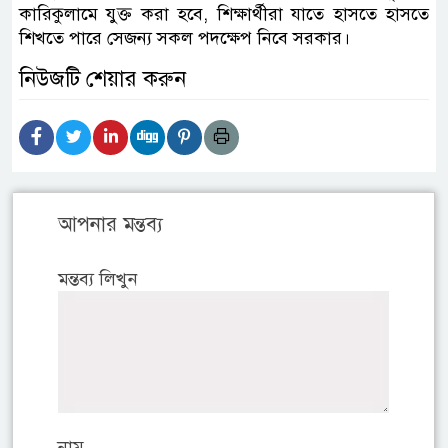
কারিকুলামে যুক্ত করা হবে, শিক্ষার্থীরা যাতে হাসতে হাসতে
শিখতে পারে সেজন্য সকল পদক্ষেপ নিবে সরকার।
নিউজটি শেয়ার করুন
আপনার মন্তব্য
মন্তব্য লিখুন
নাম