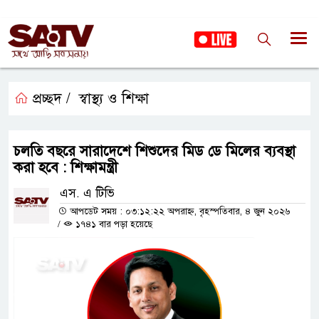
প্রচ্ছদ /
স্বাস্থ্য ও শিক্ষা
চলতি বছরে সারাদেশে শিশুদের মিড ডে মিলের ব্যবস্থা
করা হবে : শিক্ষামন্ত্রী
এস. এ টিভি
আপডেট সময় : ০৩:১২:২২ অপরাহ্ন, বৃহস্পতিবার, ৪ জুন ২০২৬
/
১৭৪১ বার পড়া হয়েছে