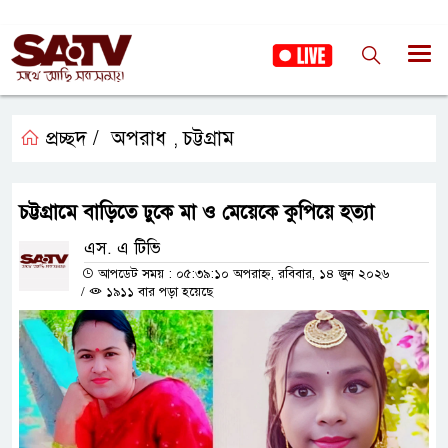
প্রচ্ছদ /
অপরাধ
চট্টগ্রাম
,
চট্টগ্রামে বাড়িতে ঢুকে মা ও মেয়েকে কুপিয়ে হত্যা
এস. এ টিভি
আপডেট সময় : ০৫:৩৯:১০ অপরাহ্ন, রবিবার, ১৪ জুন ২০২৬
/
১৯১১ বার পড়া হয়েছে