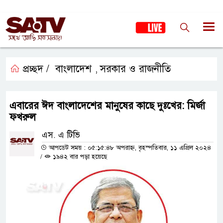
প্রচ্ছদ /
বাংলাদেশ
সরকার ও রাজনীতি
,
এবারের ঈদ বাংলাদেশের মানুষের কাছে দুঃখের: মির্জা
ফখরুল
এস. এ টিভি
আপডেট সময় : ০৫:১৫:৪৮ অপরাহ্ন, বৃহস্পতিবার, ১১ এপ্রিল ২০২৪
/
১৯৪২ বার পড়া হয়েছে