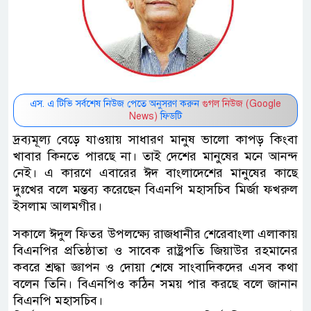
এস. এ টিভি সর্বশেষ নিউজ পেতে অনুসরণ করুন
গুগল নিউজ (Google
News)
ফিডটি
দ্রব্যমূল্য বেড়ে যাওয়ায় সাধারণ মানুষ ভালো কাপড় কিংবা
খাবার কিনতে পারছে না। তাই দেশের মানুষের মনে আনন্দ
নেই। এ কারণে এবারের ঈদ বাংলাদেশের মানুষের কাছে
দুঃখের বলে মন্তব্য করেছেন বিএনপি মহাসচিব মির্জা ফখরুল
ইসলাম আলমগীর।
সকালে ঈদুল ফিতর উপলক্ষ্যে রাজধানীর শেরেবাংলা এলাকায়
বিএনপির প্রতিষ্ঠাতা ও সাবেক রাষ্ট্রপতি জিয়াউর রহমানের
কবরে শ্রদ্ধা জ্ঞাপন ও দোয়া শেষে সাংবাদিকদের এসব কথা
বলেন তিনি। বিএনপিও কঠিন সময় পার করছে বলে জানান
বিএনপি মহাসচিব।