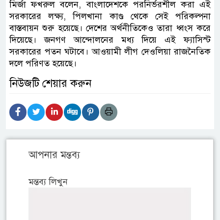
মির্জা ফখরুল বলেন, বাংলাদেশকে পরনির্ভরশীল করা এই
সরকারের লক্ষ্য, পিলখানা কাণ্ড থেকে সেই পরিকল্পনা
বাস্তবায়ন শুরু হয়েছে। দেশের অর্থনীতিকেও তারা ধ্বংস করে
দিয়েছে। জনগণ আন্দোলনের মধ্য দিয়ে এই ফ্যাসিস্ট
সরকারের পতন ঘটাবে। আওয়ামী লীগ দেওলিয়া রাজনৈতিক
দলে পরিণত হয়েছে।
নিউজটি শেয়ার করুন
আপনার মন্তব্য
মন্তব্য লিখুন