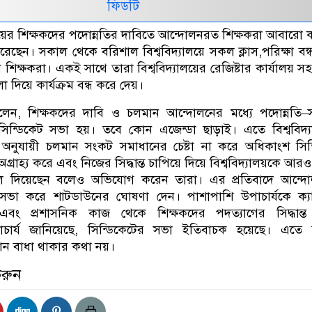
ফিডটি
ালয়ের শিক্ষকদের পদোন্নতির দাবিতে আন্দোলনরত শিক্ষকরা আবারো ক
েছেন। সকাল থেকে বরিশাল বিশ্ববিদ্যালয়ে সকল ক্লাস,পরিক্ষা বন্
শিক্ষকরা। একই সাথে তারা বিশ্ববিদ্যালয়ের রেজিষ্টার কার্যালয় 
লা দিয়ে কার্যক্রম বন্ধ করে দেয়।
েন, শিক্ষকদের দাবি ও চলমান আন্দোলনের মধ্যে পদোন্নতি–সংক
িন্ডিকেট সভা হয়। তবে কোন এজেন্ডা ছাড়াই। এতে বিশ্ববিদ্
া অনুযায়ী চলমান সংকট সমাধানের চেষ্টা না করে অধিকাংশ সিন
্রাহ্য করে এবং নিজের সিদ্ধান্ত চাপিয়ে দিয়ে বিশ্ববিদ্যালয়কে আর
ে দিয়েছেন বলেও অভিযোগ করেন তারা। এর প্রতিবাদে আন্দ
 সভা করে শাটডাউনের ঘোষণা দেন। পাশাপাশি উপাচার্যকে ক্যা
বং প্রশাসনিক কাজ থেকে শিক্ষকদের পদত্যাগের সিদ্ধান্ত ন
উপাচার্য জানিয়েছে, সিন্ডিকেটের সভা ইতিবাচক হয়েছে। এতে
 কোন বাধা থাকার কথা নয়।
করুন