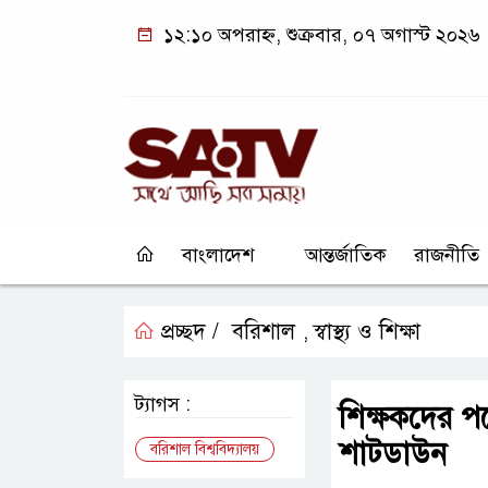
১২:১০ অপরাহ্ন, শুক্রবার, ০৭ অগাস্ট ২০২৬
বাংলাদেশ
আন্তর্জাতিক
রাজনীতি
প্রচ্ছদ /
বরিশাল
স্বাস্থ্য ও শিক্ষা
,
ট্যাগস :
শিক্ষকদের পদ
শাটডাউন
বরিশাল বিশ্ববিদ্যালয়