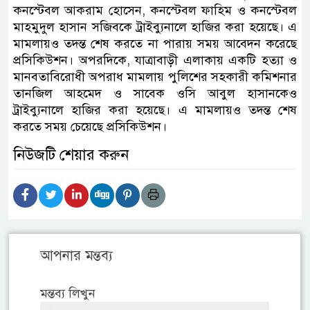
কনস্টেবল আকরাম হোসেন, কনস্টেবল ফাহিম ও কনস্টেবল
মাহমুদুল হাসান সজিবকে ট্রাইব্যুনালে হাজির করা হয়েছে। এ
মামলায়ও তদন্ত শেষ করতে না পারায় সময় আবেদন করেছে
প্রসিকিউশন। অপরদিকে, যাত্রাবাড়ী এলাকায় একটি হত্যা ও
মানবতাবিরোধী অপরাধ মামলায় পুলিশের সহকারী কমিশনার
তানজিল আহমেদ ও সাবেক ওসি আবুল হাসানকেও
ট্রাইব্যুনালে হাজির করা হয়েছে। এ মামলায়ও তদন্ত শেষ
করতে সময় চেয়েছে প্রসিকিউশন।
নিউজটি শেয়ার করুন
আপনার মন্তব্য
মন্তব্য লিখুন