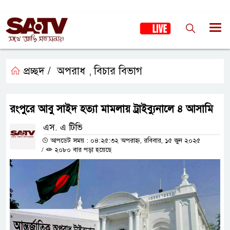
প্রচ্ছদ /
অপরাধ
বিচার বিভাগ
,
রংপুরে আবু সাইদ হত্যা মামলায় ট্রাইব্যুনালে ৪ আসামি
এস. এ টিভি
আপডেট সময় : ০৪:২৫:৩২ অপরাহ্ন, রবিবার, ১৫ জুন ২০২৫
/
২০৮০ বার পড়া হয়েছে