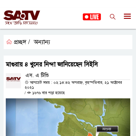
প্রচ্ছদ /
অন্যান্য
মাগুরায় ৪ খুনের নিন্দা জানিয়েছেন সিইসি
এস. এ টিভি
আপডেট সময় : ০২:১৪:৪২ অপরাহ্ন, বৃহস্পতিবার, ২১ অক্টোবর
২০২১
/
১৬৭৬ বার পড়া হয়েছে