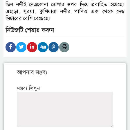
তিন নদীই নেত্রকোনা জেলার ওপর দিয়ে প্রবাহিত হয়েছে।
এছাড়া, সুরমা, কুশিয়ারা নদীর পানিও এক থেকে দেড়
মিটারের বেশি বেড়েছে।
নিউজটি শেয়ার করুন
আপনার মন্তব্য
মন্তব্য লিখুন