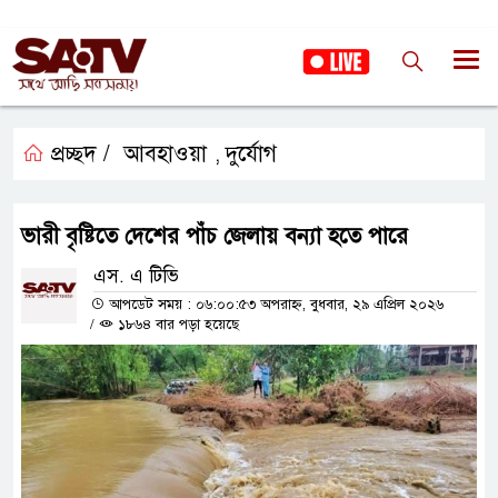
প্রচ্ছদ /
আবহাওয়া
দুর্যোগ
,
ভারী বৃষ্টিতে দেশের পাঁচ জেলায় বন্যা হতে পারে
এস. এ টিভি
আপডেট সময় : ০৬:০০:৫৩ অপরাহ্ন, বুধবার, ২৯ এপ্রিল ২০২৬
/
১৮৬৪ বার পড়া হয়েছে