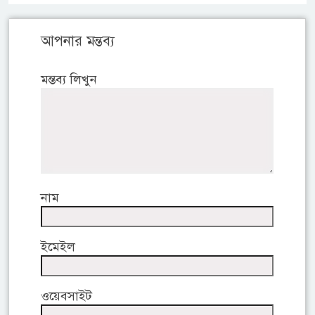
আপনার মন্তব্য
মন্তব্য লিখুন
নাম
ইমেইল
ওয়েবসাইট