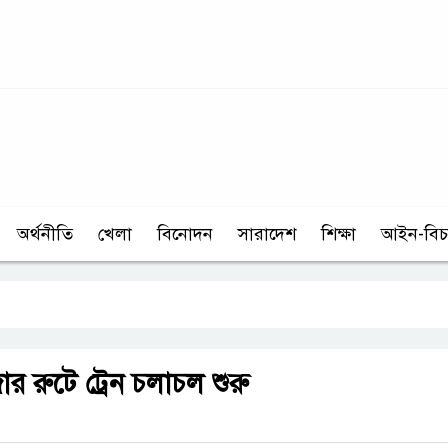
অর্থনীতি
খেলা
বিনোদন
সারাদেশ
শিক্ষা
আইন-বিচ
ার রুটে ট্রেন চলাচল শুরু