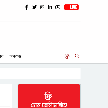
ার
অন্যান্য