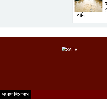
পানি
সংবাদ শিরোনাম
©SATV 2026 All rights reserved