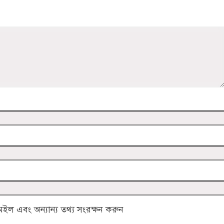
ল এবং অন্যান্য তথ্য সংরক্ষন করুন