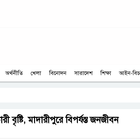
অর্থনীতি
খেলা
বিনোদন
সারাদেশ
শিক্ষা
আইন-বিচ
রী বৃষ্টি, মাদারীপুরে বিপর্যস্ত জনজীবন