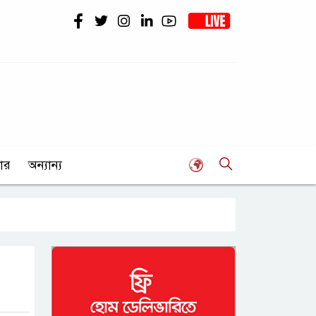
ার
অন্যান্য