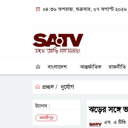
০৪:৩৬ অপরাহ্ন, শুক্রবার, ০৭ অগাস্ট ২০২৬
বাংলাদেশ
আন্তর্জাতিক
রাজনীতি
প্রচ্ছদ /
দুর্যোগ
ট্যাগস :
ঝড়ের সঙ্গে ভা
মাদারীপুর
এস. এ টিভি