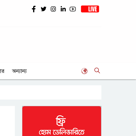
ার
অন্যান্য