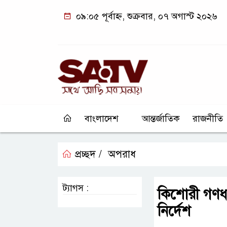
০৯:০৫ পূর্বাহ্ন, শুক্রবার, ০৭ অগাস্ট ২০২৬
বাংলাদেশ
আন্তর্জাতিক
রাজনীতি
প্রচ্ছদ /
অপরাধ
ট্যাগস :
কিশোরী গণধর
নির্দেশ