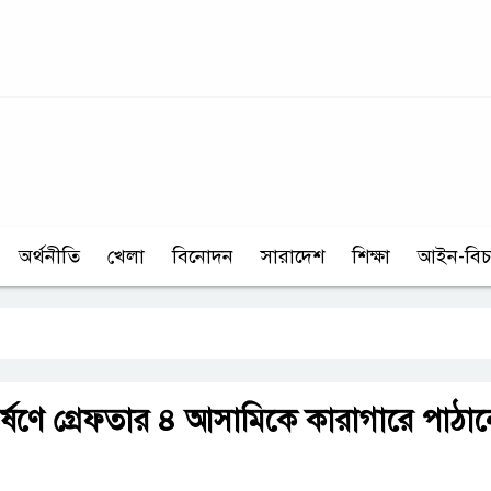
অর্থনীতি
খেলা
বিনোদন
সারাদেশ
শিক্ষা
আইন-বিচ
্ষণে গ্রেফতার ৪ আসামিকে কারাগারে পাঠা