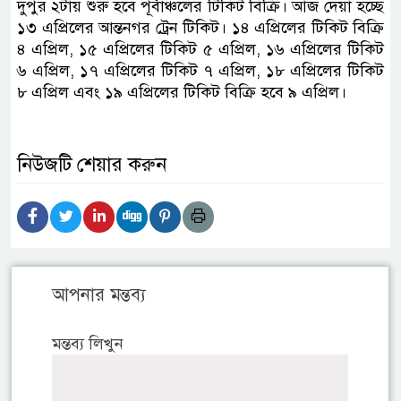
দুপুর ২টায় শুরু হবে পূর্বাঞ্চলের টিকিট বিক্রি। আজ দেয়া হচ্ছে
১৩ এপ্রিলের আন্তনগর ট্রেন টিকিট। ১৪ এপ্রিলের টিকিট বিক্রি
৪ এপ্রিল, ১৫ এপ্রিলের টিকিট ৫ এপ্রিল, ১৬ এপ্রিলের টিকিট
৬ এপ্রিল, ১৭ এপ্রিলের টিকিট ৭ এপ্রিল, ১৮ এপ্রিলের টিকিট
৮ এপ্রিল এবং ১৯ এপ্রিলের টিকিট বিক্রি হবে ৯ এপ্রিল।
নিউজটি শেয়ার করুন
আপনার মন্তব্য
মন্তব্য লিখুন