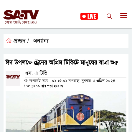
প্রচ্ছদ /
অন্যান্য
ঈদ উপলক্ষে ট্রেনের অগ্রিম টিকিটে মানুষের যাত্রা শুরু
এস. এ টিভি
আপডেট সময় : ০১:১৫:০১ অপরাহ্ন, বুধবার, ৩ এপ্রিল ২০২৪
/
১৯০৯ বার পড়া হয়েছে