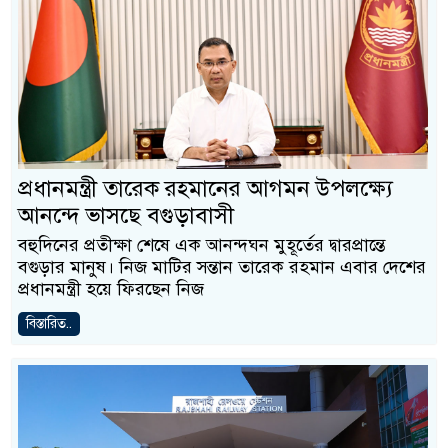
প্রধানমন্ত্রী তারেক রহমানের আগমন উপলক্ষ্যে
আনন্দে ভাসছে বগুড়াবাসী
বহুদিনের প্রতীক্ষা শেষে এক আনন্দঘন মুহূর্তের দ্বারপ্রান্তে
বগুড়ার মানুষ। নিজ মাটির সন্তান তারেক রহমান এবার দেশের
প্রধানমন্ত্রী হয়ে ফিরছেন নিজ
বিস্তারিত..