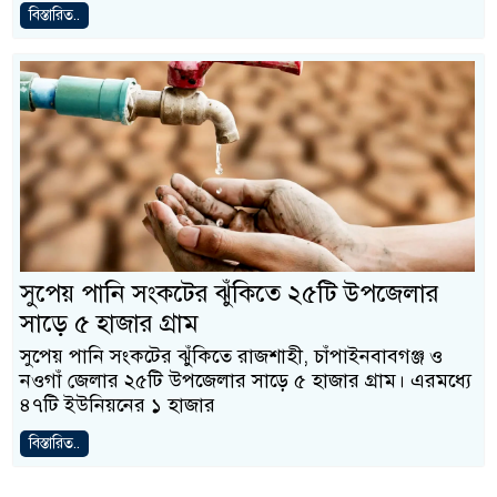
বিস্তারিত..
সুপেয় পানি সংকটের ঝুঁকিতে ২৫টি উপজেলার
সাড়ে ৫ হাজার গ্রাম
সুপেয় পানি সংকটের ঝুঁকিতে রাজশাহী, চাঁপাইনবাবগঞ্জ ও
নওগাঁ জেলার ২৫টি উপজেলার সাড়ে ৫ হাজার গ্রাম। এরমধ্যে
৪৭টি ইউনিয়নের ১ হাজার
বিস্তারিত..