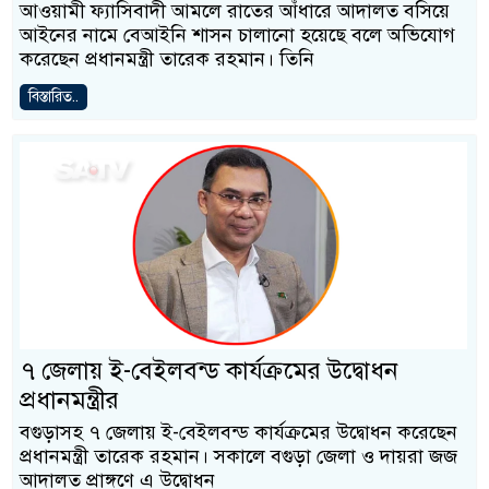
আওয়ামী ফ্যাসিবাদী আমলে রাতের আঁধারে আদালত বসিয়ে
আইনের নামে বেআইনি শাসন চালানো হয়েছে বলে অভিযোগ
করেছেন প্রধানমন্ত্রী তারেক রহমান। তিনি
বিস্তারিত..
৭ জেলায় ই-বেইলবন্ড কার্যক্রমের উদ্বোধন
প্রধানমন্ত্রীর
বগুড়াসহ ৭ জেলায় ই-বেইলবন্ড কার্যক্রমের উদ্বোধন করেছেন
প্রধানমন্ত্রী তারেক রহমান। সকালে বগুড়া জেলা ও দায়রা জজ
আদালত প্রাঙ্গণে এ উদ্বোধন