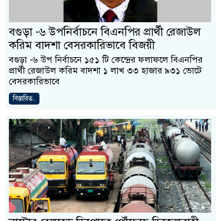
বগুড়া -৬ উপনির্বাচনে বিএনপির প্রার্থী রেজাউল
করিম বাদশা বেসরকারিভাবে বিজয়ী
বগুড়া -৬ উপ নির্বাচনে ১৫১ টি কেন্দ্রের ফলাফলে বিএনপির
প্রার্থী রেজাউল করিম বাদশা ১ লাখ ৩৩ হাজার ৯৩১ ভোটে
বেসরকারিভাবে
বিস্তারিত..