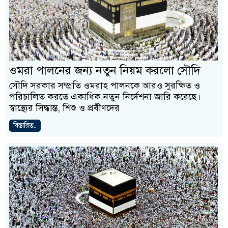
ওমরা পালনের জন্য নতুন নিয়ম করলো সৌদি
সৌদি সরকার সম্প্রতি ওমরাহ পালনকে আরও সুরক্ষিত ও
পরিচালিত করতে একাধিক নতুন নির্দেশনা জারি করেছে।
স্বাস্থ্যের সিদ্ধান্ত, শিশু ও প্রবীণদের
বিস্তারিত..