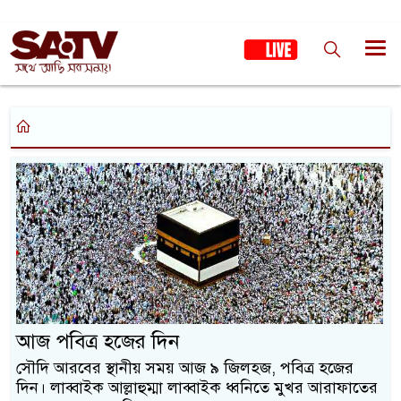
আজ পবিত্র হজের দিন
সৌদি আরবের স্থানীয় সময় আজ ৯ জিলহজ, পবিত্র হজের
দিন। লাব্বাইক আল্লাহুম্মা লাব্বাইক ধ্বনিতে মুখর আরাফাতের