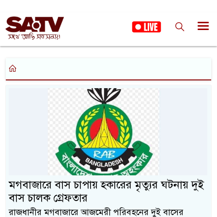
মগবাজারে বাস চাপায় হকারের মৃত্যুর ঘটনায় দুই
বাস চালক গ্রেফতার
রাজধানীর মগবাজারে আজমেরী পরিবহনের দুই বাসের