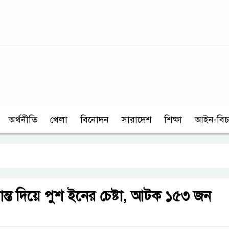
অর্থনীতি
খেলা
বিনোদন
সারাদেশ
শিক্ষা
আইন-বিচ
ান্ত দিয়ে পুশ ইনের চেষ্টা, আটক ১৫৩ জন