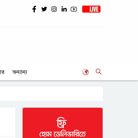
ার
অন্যান্য