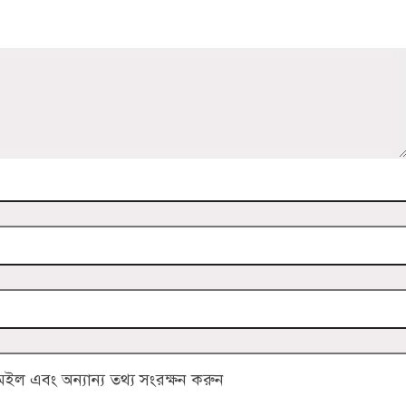
ল এবং অন্যান্য তথ্য সংরক্ষন করুন