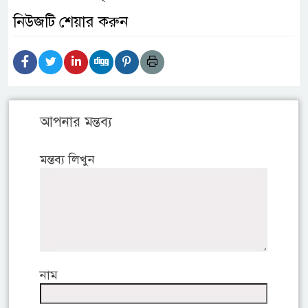
নিউজটি শেয়ার করুন
আপনার মন্তব্য
মন্তব্য লিখুন
নাম