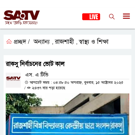
প্রচ্ছদ /
অন্যান্য
রাজশাহী
স্বাস্থ্য ও শিক্ষা
,
,
রাকসু নির্বাচনের ভোট কাল
এস. এ টিভি
আপডেট সময় : ০৪:৫৮:৫০ অপরাহ্ন, বুধবার, ১৫ অক্টোবর ২০২৫
/
২৪৩৭ বার পড়া হয়েছে