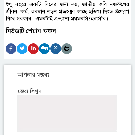
শুধু বছরে একটি দিনের জন্য নয়, জাতীয় কবি নজরুলের
জীবন, কর্ম, অবদান নতুন প্রজন্মের কাছে ছড়িয়ে দিতে উদ্যােগ
নিবে সরকার। এমনটাই প্রত্যাশা ময়মনসিংহবাসীর।
নিউজটি শেয়ার করুন
আপনার মন্তব্য
মন্তব্য লিখুন