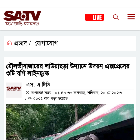
প্রচ্ছদ /
যোগাযোগ
মৌলভীবাজারের লাউয়াছড়া উদ্যানে উদয়ন এক্সপ্রেসের
৩টি বগি লাইনচ্যুত
এস. এ টিভি
আপডেট সময় : ০১:৪০:৩৮ অপরাহ্ন, শনিবার, ২০ মে ২০২৩
/
২০০৫ বার পড়া হয়েছে