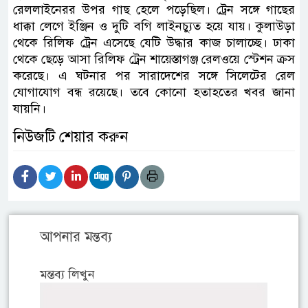
রেললাইনেরর উপর গাছ হেলে পড়েছিল। ট্রেন সঙ্গে গাছের
ধাক্কা লেগে ইঞ্জিন ও দুটি বগি লাইনচ্যুত হয়ে যায়। কুলাউড়া
থেকে রিলিফ ট্রেন এসেছে যেটি উদ্ধার কাজ চালাচ্ছে। ঢাকা
থেকে ছেড়ে আসা রিলিফ ট্রেন শায়েস্তাগঞ্জ রেলওয়ে স্টেশন ক্রস
করেছে। এ ঘটনার পর সারাদেশের সঙ্গে সিলেটের রেল
যোগাযোগ বন্ধ রয়েছে। তবে কোনো হতাহতের খবর জানা
যায়নি।
নিউজটি শেয়ার করুন
আপনার মন্তব্য
মন্তব্য লিখুন