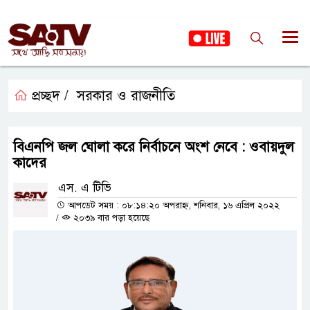
প্রচ্ছদ /
সরকার ও রাজনীতি
বিএনপি জল ঘোলা করে নির্বাচনে অংশ নেবে : ওবায়দুল
কাদের
এস. এ টিভি
আপডেট সময় : ০৮:১৪:২০ অপরাহ্ন, শনিবার, ১৬ এপ্রিল ২০২২
/
২০৩৯ বার পড়া হয়েছে