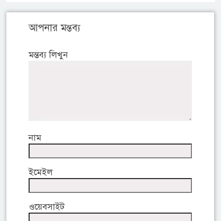
আপনার মন্তব্য
মন্তব্য লিখুন
নাম
ইমেইল
ওয়েবসাইট