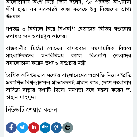
আলোচানায় অংশ নিয়ে তিনি বলেন, ৭৫ পরবর্তী আওয়ামী
লীগ ছাড়া সব সরকারই কাজ করেছে শুধু নিজেদের ভাগ্য
উন্নয়নে।
গণতন্ত্র ও নির্বাচন নিয়ে বিএনপি নেতাদের বিভিন্ন ব্ক্তব্যের
জবাবও দেন ওবায়দুল কাদের।
রাজধানীর মিন্টো রোডের বাসভবনে সমসাময়িক বিষযে
সাংবাদিকদের মতবিনিময় কালে বিএনপি নেতাদের
সমালোচানা করেন তথ্য ও সম্প্রচার মন্ত্রী।
বৈশ্বিক অনিশ্চয়তার মধ্যেও বাংলাদেশের অগ্রগতি নিয়ে সম্প্রতি
প্রকাশিত বিশ্বব্যাংকের প্রতিবেদনই প্রমান করে, দেশে করোনায়
দারিদ্র্য বাড়ার তথ্যটি ছিলো মনগড়া বলে মন্তব্য করেন ড.
হাছান মাহমুদ।
নিউজটি শেয়ার করুন