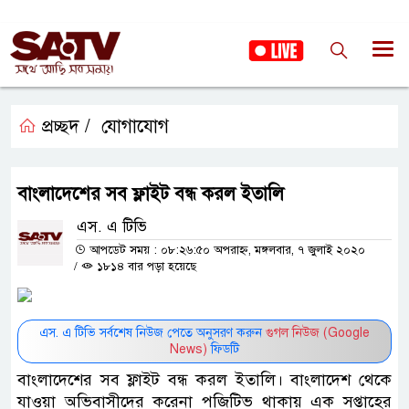
প্রচ্ছদ /
যোগাযোগ
বাংলাদেশের সব ফ্লাইট বন্ধ করল ইতালি
এস. এ টিভি
আপডেট সময় : ০৮:২৬:৫০ অপরাহ্ন, মঙ্গলবার, ৭ জুলাই ২০২০
/
১৮১৪ বার পড়া হয়েছে
এস. এ টিভি সর্বশেষ নিউজ পেতে অনুসরণ করুন
গুগল নিউজ (Google
News)
ফিডটি
বাংলাদেশের সব ফ্লাইট বন্ধ করল ইতালি। বাংলাদেশ থেকে
যাওয়া অভিবাসীদের করেনা পজিটিভ থাকায় এক সপ্তাহের