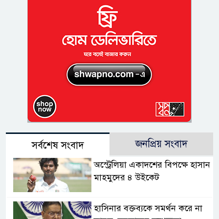
জনপ্রিয় সংবাদ
সর্বশেষ সংবাদ
অস্ট্রেলিয়া একাদশের বিপক্ষে হাসান
মাহমুদের ৪ উইকেট
হাসিনার বক্তব্যকে সমর্থন করে না