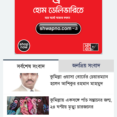
জনপ্রিয় সংবাদ
সর্বশেষ সংবাদ
কুমিল্লা ওয়াসা বোর্ডের চেয়ারম্যান
হলেন আশিকুর রহমান মাহমুদ
কুমিল্লায় একসঙ্গে পাঁচ সন্তানের জন্ম,
২৪ ঘণ্টায় মৃত্যু চারজনের