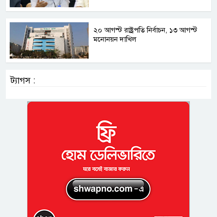
২০ আগস্ট রাষ্ট্রপতি নির্বাচন, ১৩ আগস্ট
মনোনয়ন দাখিল
ট্যাগস :