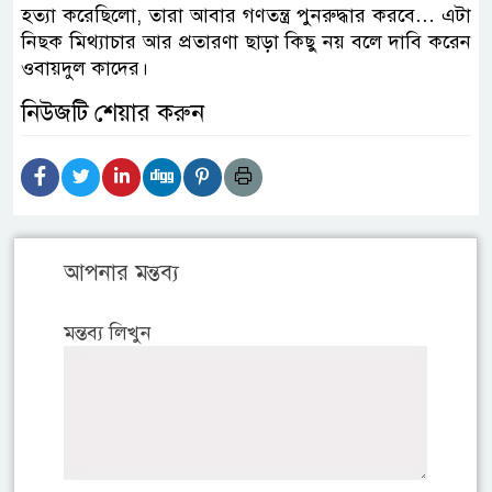
হত্যা করেছিলো, তারা আবার গণতন্ত্র পুনরুদ্ধার করবে… এটা
নিছক মিথ্যাচার আর প্রতারণা ছাড়া কিছু নয় বলে দাবি করেন
ওবায়দুল কাদের।
নিউজটি শেয়ার করুন
আপনার মন্তব্য
মন্তব্য লিখুন