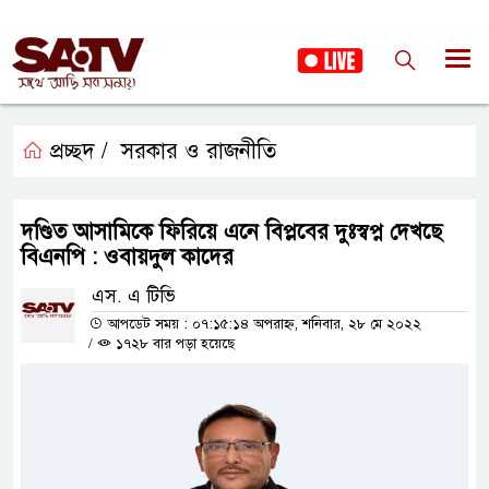
প্রচ্ছদ /
সরকার ও রাজনীতি
দণ্ডিত আসামিকে ফিরিয়ে এনে বিপ্লবের দুঃস্বপ্ন দেখছে
বিএনপি : ওবায়দুল কাদের
এস. এ টিভি
আপডেট সময় : ০৭:১৫:১৪ অপরাহ্ন, শনিবার, ২৮ মে ২০২২
/
১৭২৮ বার পড়া হয়েছে