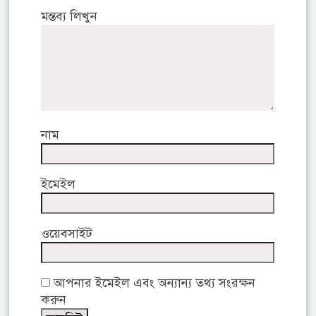
মন্তব্য লিখুন
নাম
ইমেইল
ওয়েবসাইট
আপনার ইমেইল এবং অন্যান্য তথ্য সংরক্ষন
করুন