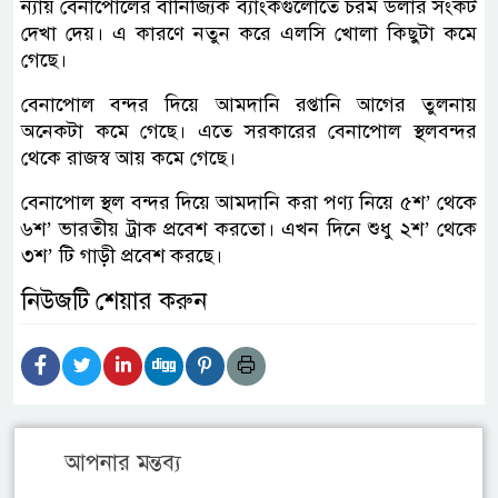
ন্যায় বেনাপোলের বানিজ্যিক ব্যাংকগুলোতে চরম ডলার সংকট
দেখা দেয়। এ কারণে নতুন করে এলসি খোলা কিছুটা কমে
গেছে।
বেনাপোল বন্দর দিয়ে আমদানি রপ্তানি আগের তুলনায়
অনেকটা কমে গেছে। এতে সরকারের বেনাপোল স্থলবন্দর
থেকে রাজস্ব আয় কমে গেছে।
বেনাপোল স্থল বন্দর দিয়ে আমদানি করা পণ্য নিয়ে ৫শ’ থেকে
৬শ’ ভারতীয় ট্রাক প্রবেশ করতো। এখন দিনে শুধু ২শ’ থেকে
৩শ’ টি গাড়ী প্রবেশ করছে।
নিউজটি শেয়ার করুন
আপনার মন্তব্য