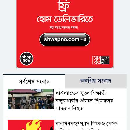
জনপ্রিয় সংবাদ
সর্বশেষ সংবাদ
থাইল্যান্ডের স্কুলে শিক্ষার্থী
বন্দুকধারীর গুলিতে শিক্ষকসহ
সাতজন নিহত
নারায়ণগঞ্জে গ্যাস লিকেজ থেকে