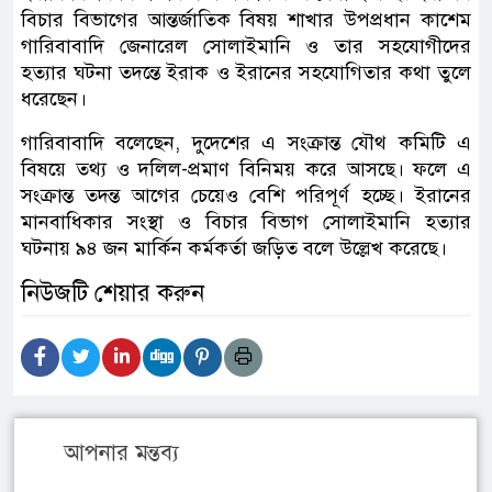
বিচার বিভাগের আন্তর্জাতিক বিষয় শাখার উপপ্রধান কাশেম
গারিবাবাদি জেনারেল সোলাইমানি ও তার সহযোগীদের
হত্যার ঘটনা তদন্তে ইরাক ও ইরানের সহযোগিতার কথা তুলে
ধরেছেন।
গারিবাবাদি বলেছেন, দুদেশের এ সংক্রান্ত যৌথ কমিটি এ
বিষয়ে তথ্য ও দলিল-প্রমাণ বিনিময় করে আসছে। ফলে এ
সংক্রান্ত তদন্ত আগের চেয়েও বেশি পরিপূর্ণ হচ্ছে। ইরানের
মানবাধিকার সংস্থা ও বিচার বিভাগ সোলাইমানি হত্যার
ঘটনায় ৯৪ জন মার্কিন কর্মকর্তা জড়িত বলে উল্লেখ করেছে।
নিউজটি শেয়ার করুন
আপনার মন্তব্য