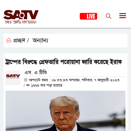
প্রচ্ছদ /
অন্যান্য
ট্রাম্পের বিরুদ্ধে গ্রেফতারি পরোয়ানা জারি করেছে ইরাক
এস. এ টিভি
আপডেট সময় : ০৮:৫৩:৪৩ অপরাহ্ন, শনিবার, ৭ জানুয়ারী ২০২৩
/
১৯৬৯ বার পড়া হয়েছে