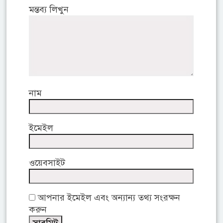
মন্তব্য লিখুন
নাম
ইমেইল
ওয়েবসাইট
আপনার ইমেইল এবং অন্যান্য তথ্য সংরক্ষন
করুন