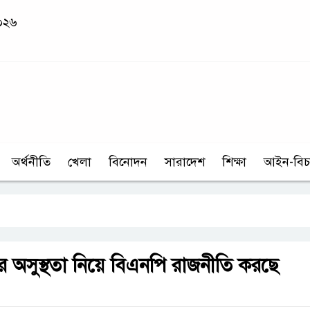
২০২৬
অর্থনীতি
খেলা
বিনোদন
সারাদেশ
শিক্ষা
আইন-বিচ
র অসুস্থতা নিয়ে বিএনপি রাজনীতি করছে