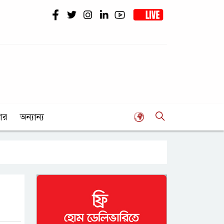
ার
অন্যান্য