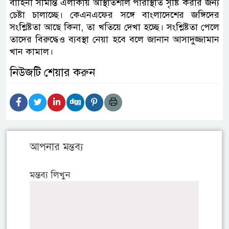
বাহিনী সীমান্ত এলাকায় অস্থিতিশীল পরিস্থিতি সৃষ্টি করার জন্য
চেষ্টা চালাচ্ছে। কেএনএফের সঙ্গে বাংলাদেশের জঙ্গিদের
সংশ্লিষ্টতা আছে কিনা, তা খতিয়ে দেখা হচ্ছে। সংশ্লিষ্টতা পেলে
তাদের বিরুদ্ধেও ব্যবস্থা নেয়া হবে বলে জানান আসাদুজ্জামান
খান কামাল।
নিউজটি শেয়ার করুন
আপনার মন্তব্য
মন্তব্য লিখুন