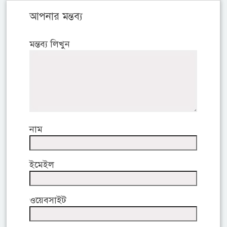
আপনার মন্তব্য
মন্তব্য লিখুন
নাম
ইমেইল
ওয়েবসাইট