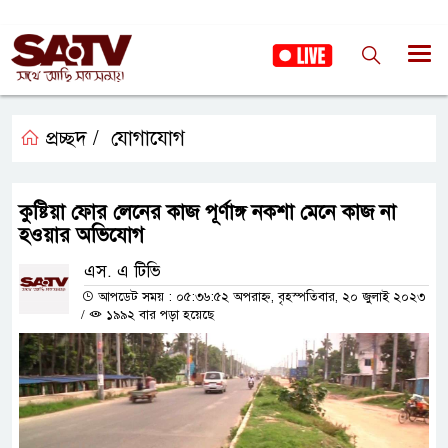
প্রচ্ছদ /
যোগাযোগ
কুষ্টিয়া ফোর লেনের কাজ পূর্ণাঙ্গ নকশা মেনে কাজ না
হওয়ার অভিযোগ
এস. এ টিভি
আপডেট সময় : ০৫:৩৬:৫২ অপরাহ্ন, বৃহস্পতিবার, ২০ জুলাই ২০২৩
/
১৯৯২ বার পড়া হয়েছে