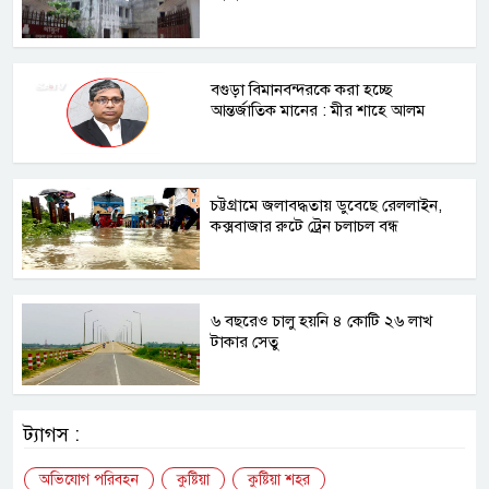
বগুড়া বিমানবন্দরকে করা হচ্ছে
আন্তর্জাতিক মানের : মীর শাহে আলম
চট্টগ্রামে জলাবদ্ধতায় ডুবেছে রেললাইন,
কক্সবাজার রুটে ট্রেন চলাচল বন্ধ
৬ বছরেও চালু হয়নি ৪ কোটি ২৬ লাখ
টাকার সেতু
ট্যাগস :
অভিযোগ পরিবহন
কুষ্টিয়া
কুষ্টিয়া শহর