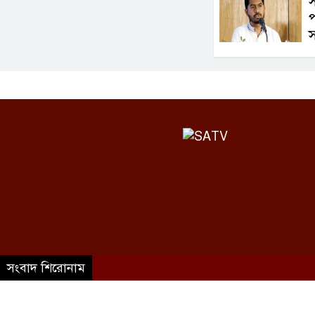
স
©SATV 2026 All rights reserved
সংবাদ শিরোনাম