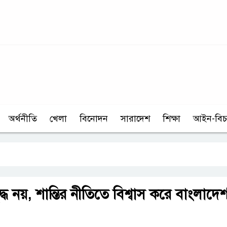
অর্থনীতি
খেলা
বিনোদন
সারাদেশ
শিক্ষা
আইন-বিচ
দ্ধ নয়, শান্তির নীতিতে বিশ্বাস করে বাংলাদেশ