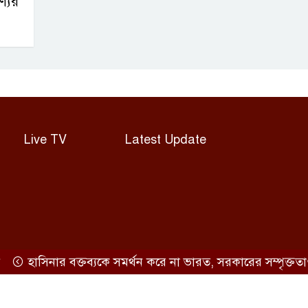
ণ্যের
Live TV
Latest Update
হাসিনার বক্তব্যকে সমর্থন করে না ভারত, সরকারের সম্পৃক্ততাও অস্