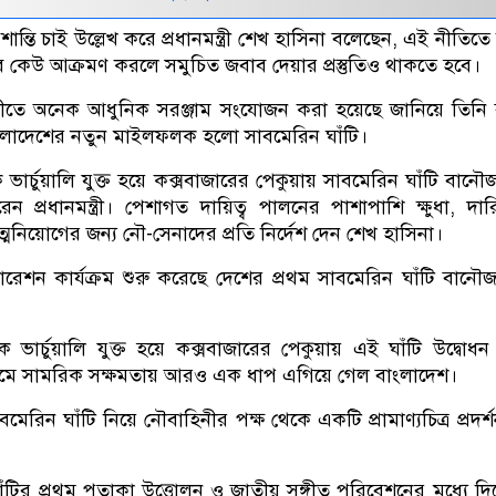
 শান্তি চাই উল্লেখ করে প্রধানমন্ত্রী শেখ হাসিনা বলেছেন, এই নীতিতে 
 কেউ আক্রমণ করলে সমুচিত জবাব দেয়ার প্রস্তুতিও থাকতে হবে।
ীতে অনেক আধুনিক সরঞ্জাম সংযোজন করা হয়েছে জানিয়ে তিনি 
াংলাদেশের নতুন মাইলফলক হলো সাবমেরিন ঘাঁটি।
ভার্চুয়ালি যুক্ত হয়ে কক্সবাজারের পেকুয়ায় সাবমেরিন ঘাঁটি বানৌ
ন প্রধানমন্ত্রী। পেশাগত দায়িত্ব পালনের পাশাপাশি ক্ষুধা, দারিদ্
নিয়োগের জন্য নৌ-সেনাদের প্রতি নির্দেশ দেন শেখ হাসিনা।
ারেশন কার্যক্রম শুরু করেছে দেশের প্রথম সাবমেরিন ঘাঁটি বানৌ
 ভার্চুয়ালি যুক্ত হয়ে কক্সবাজারের পেকুয়ায় এই ঘাঁটি উদ্বোধ
 মাধ্যমে সামরিক সক্ষমতায় আরও এক ধাপ এগিয়ে গেল বাংলাদেশ।
াবমেরিন ঘাঁটি নিয়ে নৌবাহিনীর পক্ষ থেকে একটি প্রামাণ্যচিত্র প্রদর
টির প্রথম পতাকা উত্তোলন ও জাতীয় সঙ্গীত পরিবেশনের মধ্যে দিয়