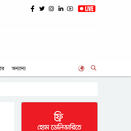
ার
অন্যান্য