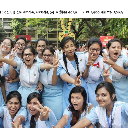
 ০৫:৪৫:৫৯ অপরাহ্ন, মঙ্গলবার, ১৫ অক্টোবর ২০২৪
/
২২০০ বার পড়া হয়েছে