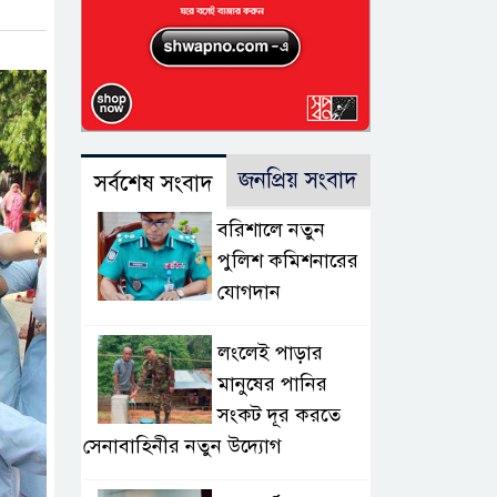
জনপ্রিয় সংবাদ
সর্বশেষ সংবাদ
বরিশালে নতুন
পুলিশ কমিশনারের
যোগদান
লংলেই পাড়ার
মানুষের পানির
সংকট দূর করতে
সেনাবাহিনীর নতুন উদ্যোগ