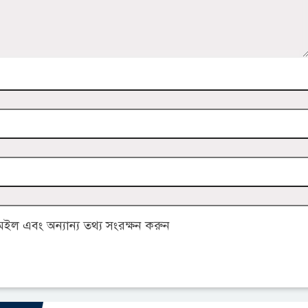
ল এবং অন্যান্য তথ্য সংরক্ষন করুন