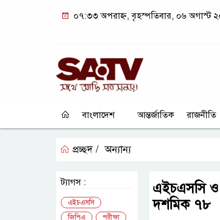
০৭:৩৩ অপরাহ্ন, বৃহস্পতিবার, ০৬ অগাস্ট 
বাংলাদেশ
আন্তর্জাতিক
রাজনীতি
প্রচ্ছদ /
অন্যান্য
ট্যাগস :
এইচএসসি ও 
দশমিক ৭৮
এইচএসসি
জিপিএ
পরীক্ষা