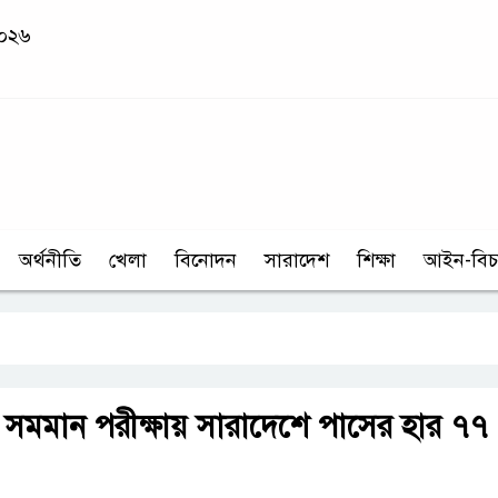
২০২৬
অর্থনীতি
খেলা
বিনোদন
সারাদেশ
শিক্ষা
আইন-বিচ
সমমান পরীক্ষায় সারাদেশে পাসের হার ৭৭