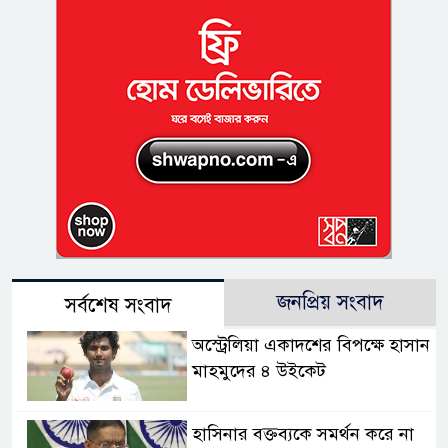
জনপ্রিয় সংবাদ
সর্বশেষ সংবাদ
অস্ট্রেলিয়া একাদশের বিপক্ষে হাসান
মাহমুদের ৪ উইকেট
হাসিনার বক্তব্যকে সমর্থন করে না