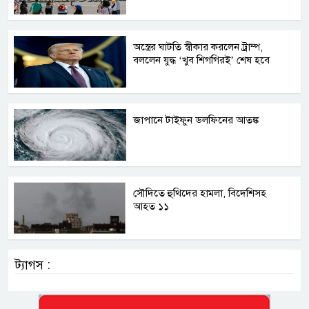
অস্ত্রের ঘাটতি স্বীকার করলেন ট্রাম্প,
বললেন যুদ্ধ ‘খুব শিগগিরই’ শেষ হবে
জাপানে টাইফুন ডলফিনের আতঙ্ক
সৌদিতে হুথিদের হামলা, বিদেশিসহ
আহত ১১
ট্যাগস :