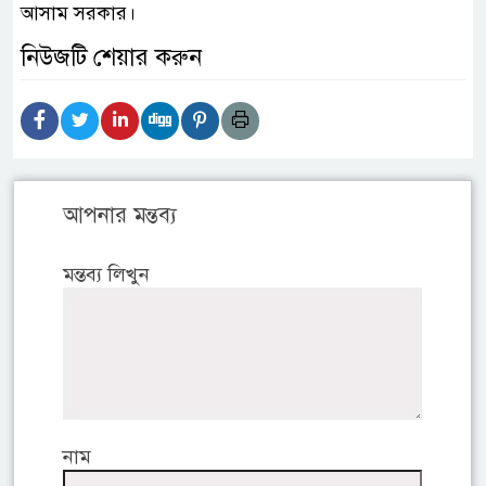
আসাম সরকার।
নিউজটি শেয়ার করুন
আপনার মন্তব্য
মন্তব্য লিখুন
নাম