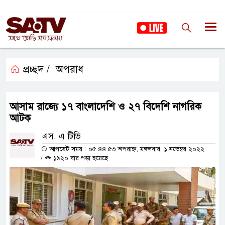
প্রচ্ছদ /
অপরাধ
আসাম রাজ্যে ১৭ বাংলাদেশি ও ২৭ বিদেশি নাগরিক
আটক
এস. এ টিভি
আপডেট সময় : ০৫:৪৪:৫৩ অপরাহ্ন, মঙ্গলবার, ১ নভেম্বর ২০২২
/
১৯২০ বার পড়া হয়েছে