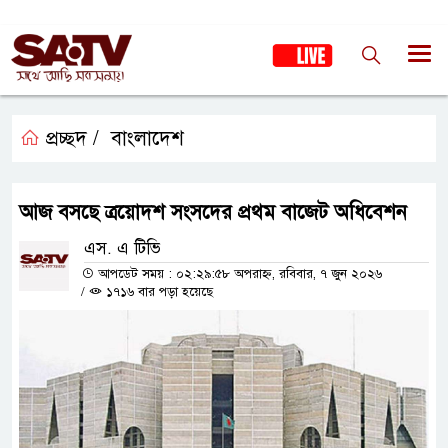
প্রচ্ছদ /
বাংলাদেশ
আজ বসছে ত্রয়োদশ সংসদের প্রথম বাজেট অধিবেশন
এস. এ টিভি
আপডেট সময় : ০২:২৯:৫৮ অপরাহ্ন, রবিবার, ৭ জুন ২০২৬
/
১৭১৬ বার পড়া হয়েছে