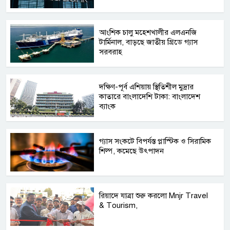
আংশিক চালু মহেশখালীর এলএনজি
টার্মিনাল, বাড়ছে জাতীয় গ্রিডে গ্যাস
সরবরাহ
দক্ষিণ-পূর্ব এশিয়ায় স্থিতিশীল মুদ্রার
কাতারে বাংলাদেশি টাকা: বাংলাদেশ
ব্যাংক
গ্যাস সংকটে বিপর্যস্ত প্লাস্টিক ও সিরামিক
শিল্প, কমেছে উৎপাদন
রিয়াদে যাত্রা শুরু করলো Mnjr Travel
& Tourism,