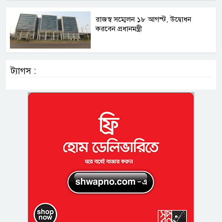
রাজস্ব সম্মেলন ১৮ আগস্ট, উদ্বোধন
করবেন প্রধানমন্ত্রী
ট্যাগস :