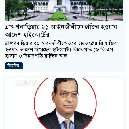
ব্রাহ্মণবাড়িয়ার ২১ আইনজীবীকে হাজির হওয়ার
আদেশ হাইকোর্টের
ব্রাহ্মণবাড়িয়ার ২১ আইনজীবীকে ফের ১৯ ফেব্রুয়ারি হাজির
হওয়ার আদেশ দিয়েছেন হাইকোর্ট। বিচারপতি জে বি এম
হাসান ও বিচারপতি রাজিক আল
বিস্তারিত..