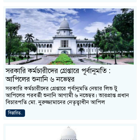
সরকারি কর্মচারীদের গ্রেপ্তারে পূর্বানুমতি :
আপিলের শুনানি ৬ নভেম্বর
সরকারি কর্মচারীদের গ্রেপ্তারে পূর্বানুমতি নেয়ার লিভ টু
আপিলের পরবর্তী শুনানি আগামী ৬ নভেম্বর। ভারপ্রাপ্ত প্রধান
বিচারপতি মো. নুরুজ্জামানের নেতৃত্বাধীন আপিল
বিস্তারিত..