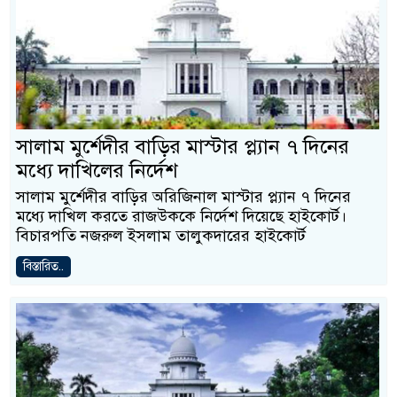
সালাম মুর্শেদীর বাড়ির মাস্টার প্ল্যান ৭ দিনের
মধ্যে দাখিলের নির্দেশ
সালাম মুর্শেদীর বাড়ির অরিজিনাল মাস্টার প্ল্যান ৭ দিনের
মধ্যে দাখিল করতে রাজউককে নির্দেশ দিয়েছে হাইকোর্ট।
বিচারপতি নজরুল ইসলাম তালুকদারের হাইকোর্ট
বিস্তারিত..