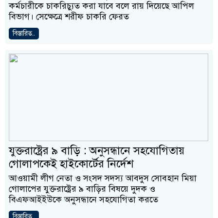
কর্মচারীকে চাকরিচ্যুত করা যাবে বলে রায় দিয়েছে আপিল
বিভাগ। সেক্ষেত্রে শরীফ চাকরি ফেরত
বিস্তারিত..
যুক্তরাষ্ট্রের ৯ বাড়ি : অনুসন্ধানে সহযোগিতায়
গোলাপকেই হাইকোর্টের নির্দেশ
আওয়ামী লীগ নেতা ও সংসদ সদস্য আবদুস সোবহান মিয়া
গোলাপের যুক্তরাষ্ট্রের ৯ বাড়ির বিষয়ে দুদক ও
বিএফআইইউকে অনুসন্ধানে সহযোগিতা করতে
বিস্তারিত..