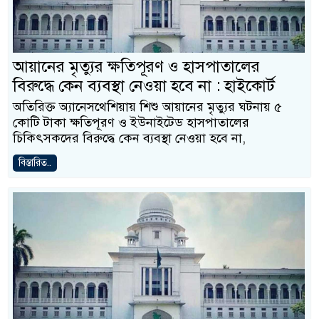
আয়ানের মৃত্যুর ক্ষতিপূরণ ও হাসপাতালের
বিরুদ্ধে কেন ব্যবস্থা নেওয়া হবে না : হাইকোর্ট
অতিরিক্ত অ্যানেসথেশিয়ায় শিশু আয়ানের মৃত্যুর ঘটনায় ৫
কোটি টাকা ক্ষতিপূরণ ও ইউনাইটেড হাসপাতালের
চিকিৎসকদের বিরুদ্ধে কেন ব্যবস্থা নেওয়া হবে না,
বিস্তারিত..