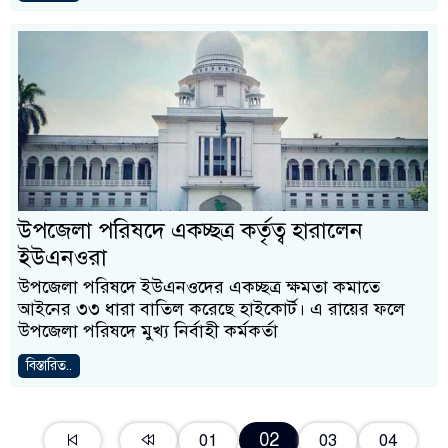
উপজেলা পরিষদে একচ্ছত্র কর্তৃত্ব হারালেন
ইউএনওরা
উপজেলা পরিষদে ইউএনওদের একচ্ছত্র ক্ষমতা কমাতে
আইনের ৩৩ ধারা বাতিল করেছে হাইকোর্ট। এ রায়ের ফলে
উপজেলা পরিষদে মুখ্য নির্বাহী কর্মকর্তা
বিস্তারিত..
02
01
03
04