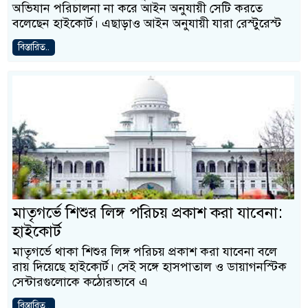
অভিযান পরিচালনা না করে আইন অনুযায়ী সেটি করতে
বলেছেন হাইকোর্ট। এছাড়াও আইন অনুযায়ী যারা রেস্টুরেস্ট
বিস্তারিত..
মাতৃগর্ভে শিশুর লিঙ্গ পরিচয় প্রকাশ করা যাবেনা:
হাইকোর্ট
মাতৃগর্ভে থাকা শিশুর লিঙ্গ পরিচয় প্রকাশ করা যাবেনা বলে
রায় দিয়েছে হাইকোর্ট। সেই সঙ্গে হাসপাতাল ও ডায়াগনস্টিক
সেন্টারগুলোকে কঠোরভাবে এ
বিস্তারিত..