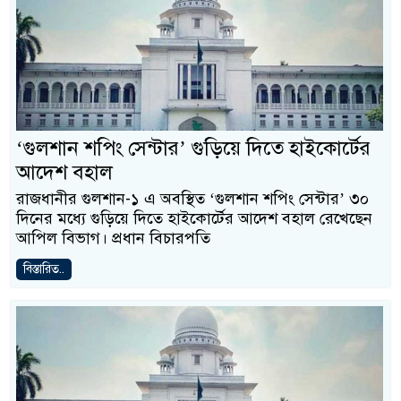
‘গুলশান শপিং সেন্টার’ গুড়িয়ে দিতে হাইকোর্টের
আদেশ বহাল
রাজধানীর গুলশান-১ এ অবস্থিত ‘গুলশান শপিং সেন্টার’ ৩০
দিনের মধ্যে গুড়িয়ে দিতে হাইকোর্টের আদেশ বহাল রেখেছেন
আপিল বিভাগ। প্রধান বিচারপতি
বিস্তারিত..