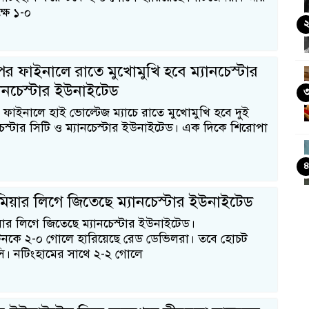
্ষে ১-০
 ফাইনালে রাতে মুখোমুখি হবে ম্যানচেস্টার
যানচেস্টার ইউনাইটেড
াইনালে হাই ভোল্টেজ ম্যাচে রাতে মুখোমুখি হবে দুই
নচেস্টার সিটি ও ম্যানচেস্টার ইউনাইটেড। এক দিকে শিরোপা
িমিয়ার লিগে জিতেছে ম্যানচেস্টার ইউনাইটেড
য়ার লিগে জিতেছে ম্যানচেস্টার ইউনাইটেড।
টনকে ২-০ গোলে হারিয়েছে রেড ডেভিলরা। তবে হোচট
ি। নটিংহামের সাথে ২-২ গোলে