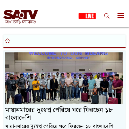
মায়ানমারের দুঃস্বপ্ন পেরিয়ে ঘরে ফিরছেন ১৮
বাংলাদেশি!
মায়ানমারের দুঃস্বপ্ন পেরিয়ে ঘরে ফিরছেন ১৮ বাংলাদেশি!