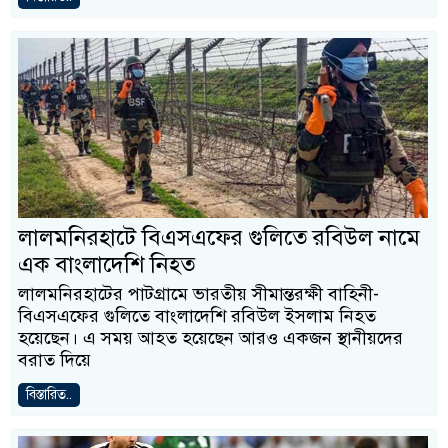
লালমনিরহাটে বিএসএফের গুলিতে রবিউল নামে
এক বাংলাদেশি নিহত
লালমনিরহাটের পাটগ্রামে ভারতীয় সীমান্তরক্ষী বাহিনী-
বিএসএফের গুলিতে বাংলাদেশি রবিউল ইসলাম নিহত
হয়েছেন। এ সময় আহত হয়েছেন আরও একজন স্থানীয়দের
বরাত দিয়ে
বিস্তারিত..