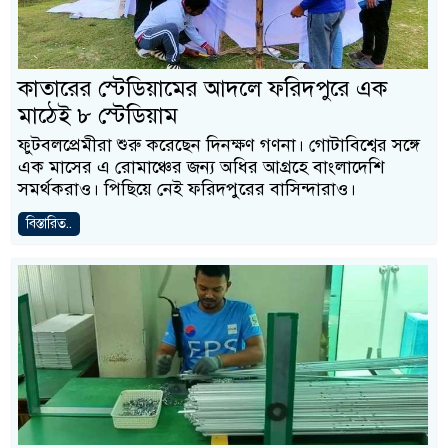
কাতারের স্টেডিয়ামের আদলে ফরিদপুরে এক
মাঠেই ৮ স্টেডিয়াম
ফুটবলপ্রেমীরা শুরু করেছেন দিনক্ষণ গণনা। গোটাবিশ্বের সঙ্গে
এক মাসের এ রোমাঞ্চের জন্য অধির আগ্রহে বাংলাদেশি
সমর্থকরাও। পিছিয়ে নেই ফরিদপুরের বাসিন্দারাও।
বিস্তারিত..