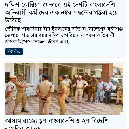
দক্ষিণ কোরিয়া: যেভাবে এই দেশটি বাংলাদেশি
অভিবাসী কর্মীদের এক নম্বর পছন্দের গন্তব্য হয়ে
উঠেছে
তৌসিফ শাহারিয়ার দ্বীন ইসলামের বাড়ি বাংলাদেশের মুন্সীগঞ্জ
জেলায়। গত চার বছর দক্ষিণ কোরিয়ায় একজন অভিবাসী
শ্রমিক হিসেবে নিজের জীবন এবং
বিস্তারিত..
আসাম রাজ্যে ১৭ বাংলাদেশি ও ২৭ বিদেশি
নাগরিক আটক