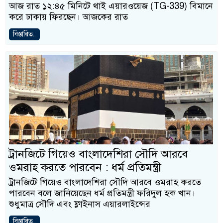
আজ রাত ১২:৪৫ মিনিটে থাই এয়ারওয়েজ (TG-339) বিমানে
করে ঢাকায় ফিরছেন। আজকের রাত
বিস্তারিত..
ট্রানজিটে গিয়েও বাংলাদেশিরা সৌদি আরবে
ওমরাহ করতে পারবেন : ধর্ম প্রতিমন্ত্রী
ট্রানজিটে গিয়েও বাংলাদেশিরা সৌদি আরবে ওমরাহ করতে
পারবেন বলে জানিয়েছেন ধর্ম প্রতিমন্ত্রী ফরিদুল হক খান।
শুধুমাত্র সৌদি এবং ফ্লাইনাস এয়ারলাইন্সের
বিস্তারিত..