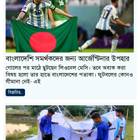
বাংলাদেশি সমর্থকদের জন্য আর্জেন্টিনার উপহার
গোলের পর মাঠে ছুটছেন লিওনেল মেসি। তবে অবাক করা
বিষয় হলো তার হাতে বাংলাদেশের পতাকা। ফুটবলের কোনও
সীমানা নেই- এই
বিস্তারিত..