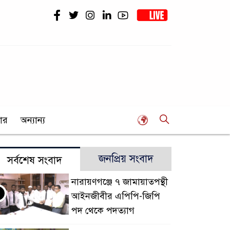
ার
অন্যান্য
জনপ্রিয় সংবাদ
সর্বশেষ সংবাদ
নারায়ণগঞ্জে ৭ জামায়াতপন্থী
আইনজীবীর এপিপি-জিপি
পদ থেকে পদত্যাগ