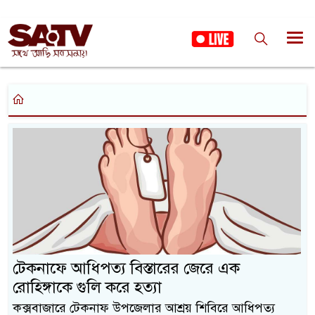
টেকনাফে আধিপত্য বিস্তারের জেরে এক
রোহিঙ্গাকে গুলি করে হত্যা
কক্সবাজারে টেকনাফ উপজেলার আশ্রয় শিবিরে আধিপত্য