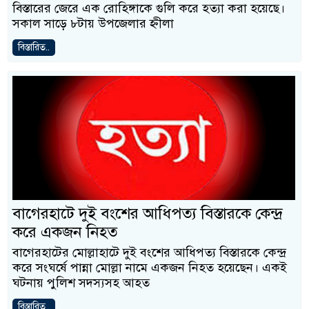
বিস্তারের জেরে এক রোহিঙ্গাকে গুলি করে হত্যা করা হয়েছে।
সকাল সাড়ে ৮টায় উপজেলার হ্নীলা
বিস্তারিত..
বাগেরহাটে দুই বংশের আধিপত্য বিস্তারকে কেন্দ্র
করে একজন নিহত
বাগেরহাটের মোল্লাহাটে দুই বংশের আধিপত্য বিস্তারকে কেন্দ্র
করে সংঘর্ষে পান্না মোল্লা নামে একজন নিহত হয়েছেন। একই
ঘটনায় পুলিশ সদস্যসহ আহত
বিস্তারিত..