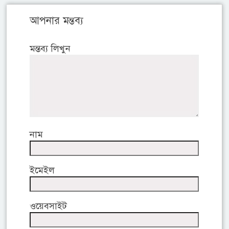
আপনার মন্তব্য
মন্তব্য লিখুন
নাম
ইমেইল
ওয়েবসাইট