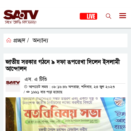
প্রচ্ছদ /
অন্যান্য
জাতীয় সরকার গঠনে ৯ দফা রূপরেখা দিলেন ইসলামী
আন্দোলন
এস. এ টিভি
আপডেট সময় : ০৮:১৬:৪৬ অপরাহ্ন, শনিবার, ২৪ জুন ২০২৩
/
১৯৯১ বার পড়া হয়েছে