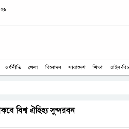
০২৬
অর্থনীতি
খেলা
বিনোদন
সারাদেশ
শিক্ষা
আইন-বিচ
কবে বিশ্ব ঐহিহ্য সুন্দরবন