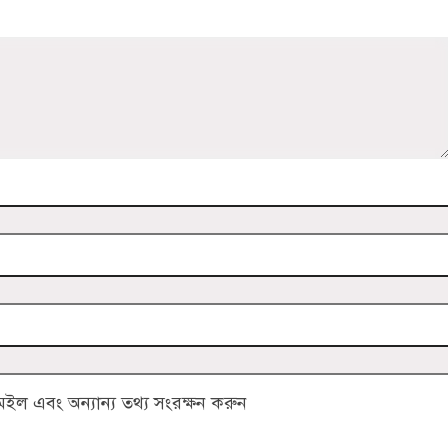
ল এবং অন্যান্য তথ্য সংরক্ষন করুন