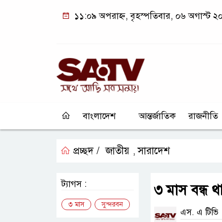
১১:০৯ অপরাহ্ন, বৃহস্পতিবার, ০৬ অগাস্ট ২
বাংলাদেশ
আন্তর্জাতিক
রাজনীতি
প্রচ্ছদ /
জাতীয়
সারাদেশ
,
ট্যাগস :
৩ মাস বন্ধ থা
৩ মাস
সুন্দরবন
এস. এ টিভি