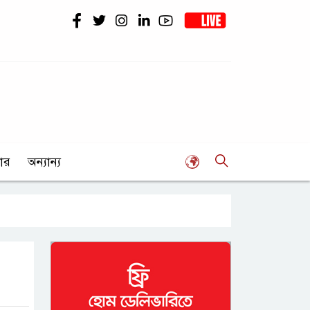
ার
অন্যান্য